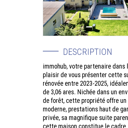
DESCRIPTION
immohub, votre partenaire dans 
plaisir de vous présenter cette
rénovée entre 2023-2025, idéalem
de 3,06 ares. Nichée dans un en
de forêt, cette propriété offre u
moderne, prestations haut de ga
privée, sa magnifique suite pare
cette maison constitue le cadre 