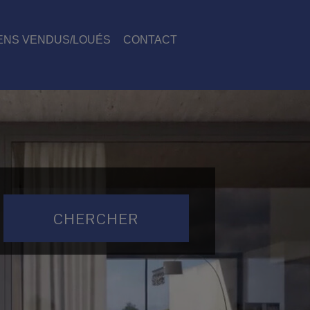
ENS VENDUS/LOUÉS
CONTACT