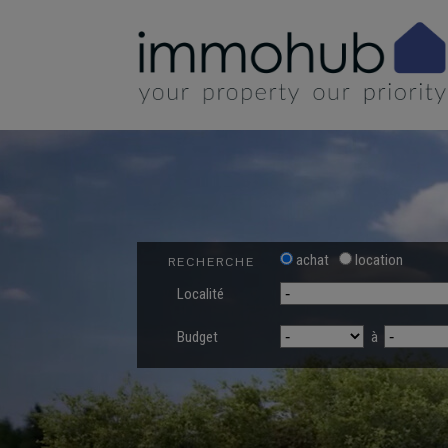
achat
location
RECHERCHE
Localité
Budget
à