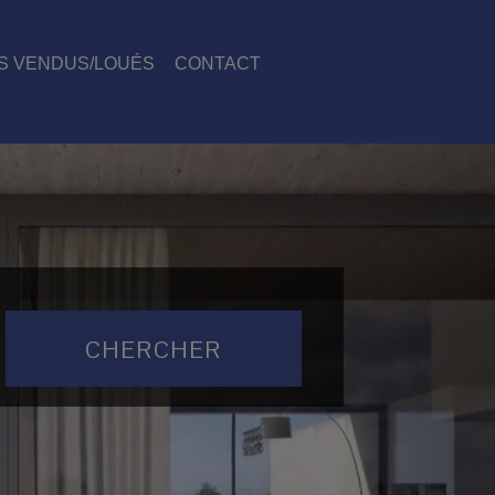
S VENDUS/LOUÉS
CONTACT