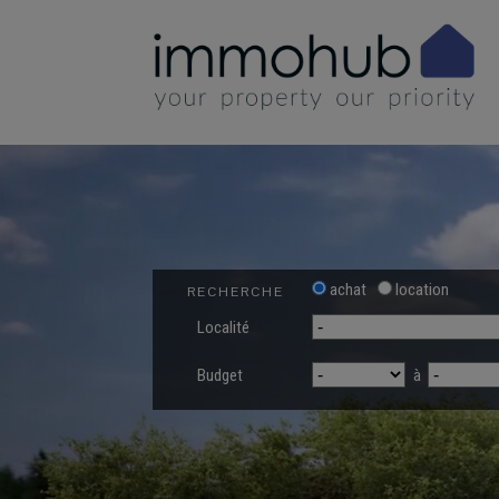
achat
location
RECHERCHE
Localité
Budget
à