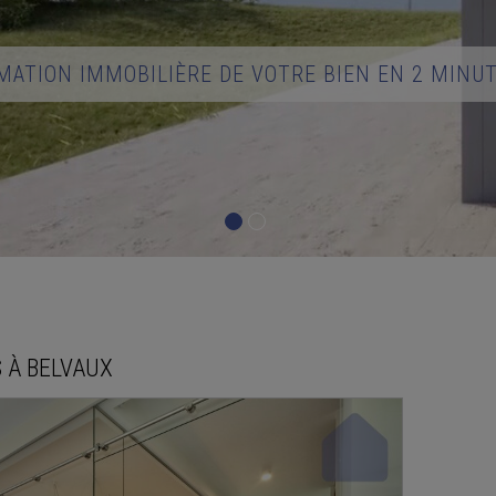
MATION IMMOBILIÈRE DE VOTRE BIEN EN 2 MINU
S À
BELVAUX