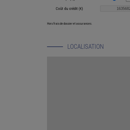
Coût du crédit (€)
Hors frais de dossier et assurances.
LOCALISATION