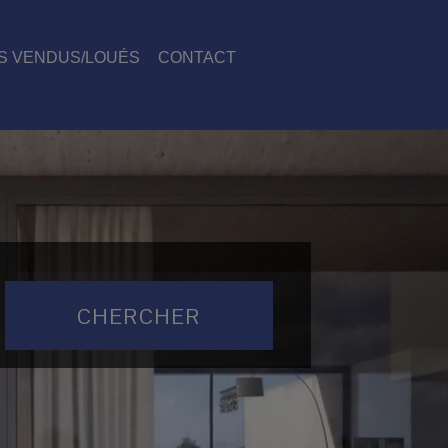
S VENDUS/LOUÉS
CONTACT