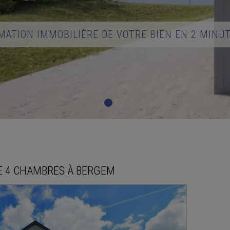
MATION IMMOBILIÈRE DE VOTRE BIEN EN 2 MINU
E
4 CHAMBRES À
BERGEM