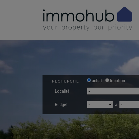
achat
location
RECHERCHE
Localité
Budget
à