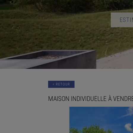
ESTI
< RETOUR
MAISON INDIVIDUELLE
À VENDR