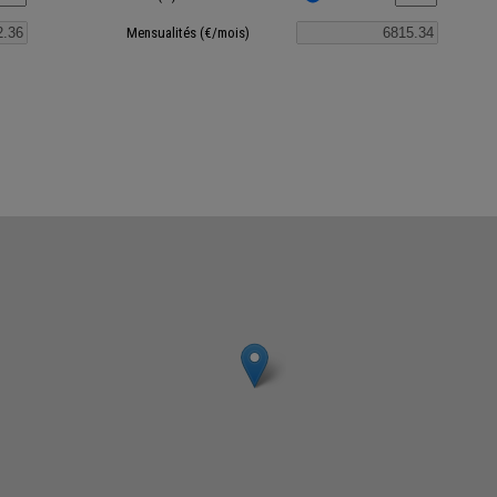
Mensualités (€/mois)