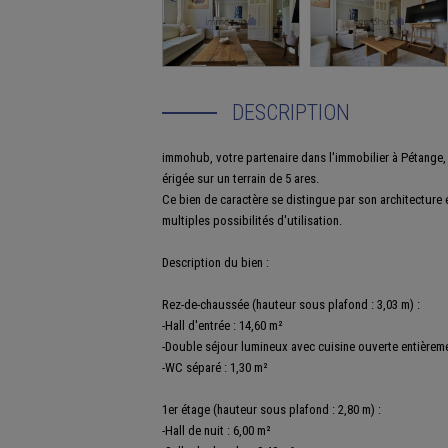
DESCRIPTION
immohub, votre partenaire dans l'immobilier à Pétange, 
érigée sur un terrain de 5 ares.
Ce bien de caractère se distingue par son architecture
multiples possibilités d'utilisation.
Description du bien :
Rez-de-chaussée (hauteur sous plafond : 3,03 m) :
-Hall d'entrée : 14,60 m²
-Double séjour lumineux avec cuisine ouverte entièreme
-WC séparé : 1,30 m²
1er étage (hauteur sous plafond : 2,80 m) :
-Hall de nuit : 6,00 m²