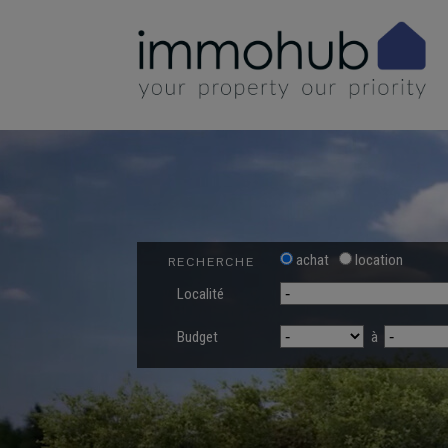
achat
location
RECHERCHE
Localité
Budget
à