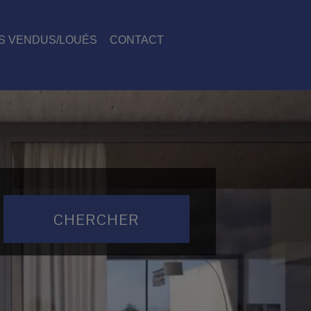
S VENDUS/LOUÉS
CONTACT