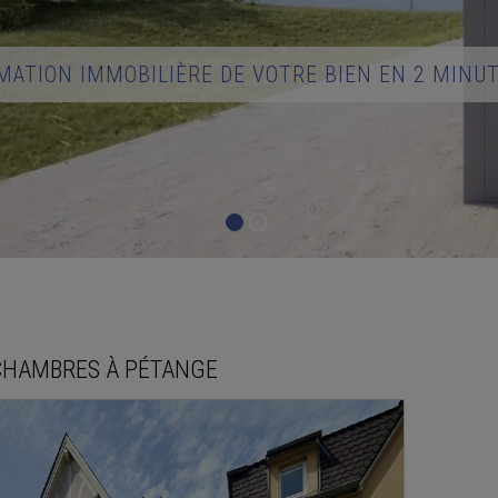
MATION IMMOBILIÈRE DE VOTRE BIEN EN 2 MINU
CHAMBRES À
PÉTANGE