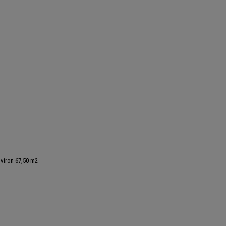
nviron 67,50 m2