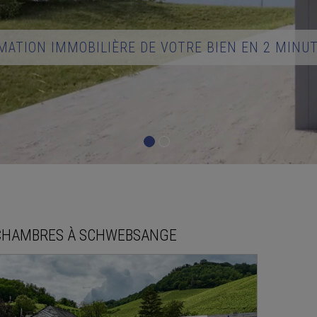
MATION IMMOBILIÈRE DE VOTRE BIEN EN 2 MINU
CHAMBRES À
SCHWEBSANGE