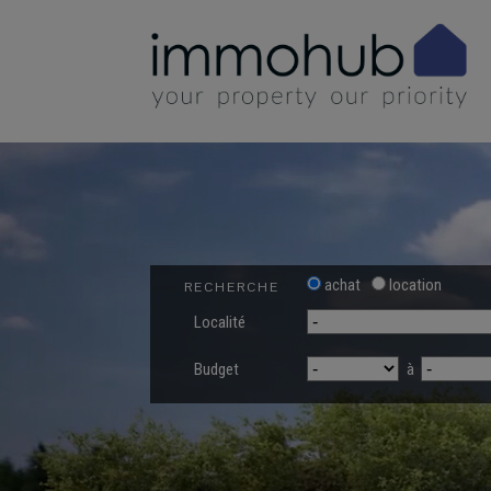
achat
location
RECHERCHE
Localité
Budget
à