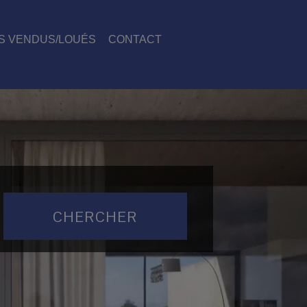
S VENDUS/LOUÉS
CONTACT